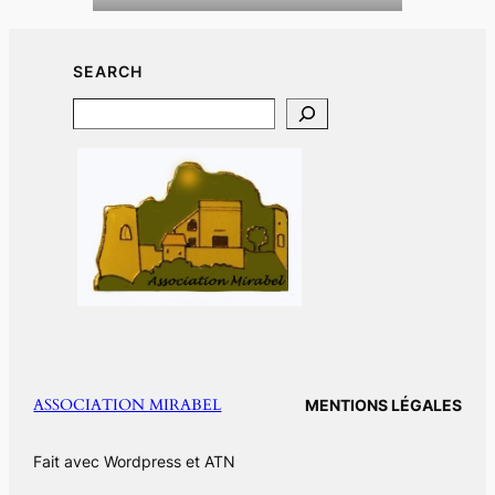
SEARCH
Search
ASSOCIATION MIRABEL
MENTIONS LÉGALES
Fait avec Wordpress et ATN