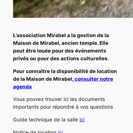
L’association Mirabel a la gestion de la
Maison de Mirabel, ancien temple. Elle
peut être louée pour des événements
privés ou pour des actions culturelles.
Pour connaître la disponibilité de location
de la Maison de Mirabel,
consulter notre
agenda
Vous pouvez trouver ici les documents
importants pour répondre à vos questions
Guide technique de la salle
ici
Notice de location
ici