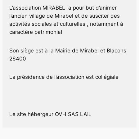
L’association MIRABEL a pour but d’animer
l’ancien village de Mirabel et de susciter des
activités sociales et culturelles , notamment à
caractère patrimonial
Son siège est à la Mairie de Mirabel et Blacons
26400
La présidence de l’association est collégiale
Le site hébergeur OVH SAS
LAIL