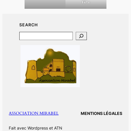
Fête
SEARCH
Search
ASSOCIATION MIRABEL
MENTIONS LÉGALES
Fait avec Wordpress et ATN