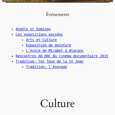
Événements
Angèle et Domingo
Les expositions passées
Arts et Culture
Exposition de peinture
L’école de Mirabel à Blacons
Rencontres AD HOC du cinéma documentaire 2015
Tradition: les feux de la St Jean
Tradition: l’énoyage
Culture