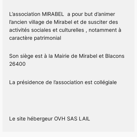
L’association MIRABEL a pour but d’animer
l’ancien village de Mirabel et de susciter des
activités sociales et culturelles , notamment à
caractère patrimonial
Son siège est à la Mairie de Mirabel et Blacons
26400
La présidence de l’association est collégiale
Le site hébergeur OVH SAS
LAIL