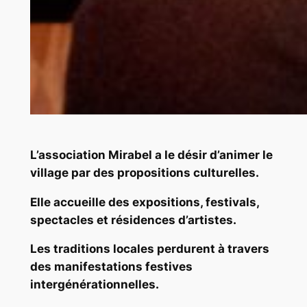
L’association Mirabel a le désir d’animer le
village par des propositions culturelles.
Elle accueille des expositions, festivals,
spectacles et résidences d’artistes.
Les traditions locales perdurent à travers
des manifestations festives
intergénérationnelles.