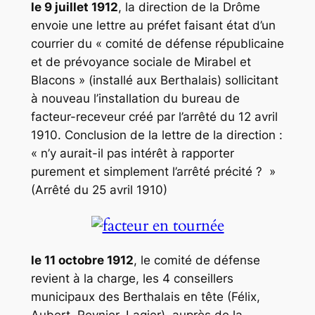
le 9 juillet 1912
, la direction de la Drôme
envoie une lettre au préfet faisant état d’un
courrier du « comité de défense républicaine
et de prévoyance sociale de Mirabel et
Blacons » (installé aux Berthalais) sollicitant
à nouveau l’installation du bureau de
facteur-receveur créé par l’arrêté du 12 avril
1910. Conclusion de la lettre de la direction :
« n’y aurait-il pas intérêt à rapporter
purement et simplement l’arrêté précité ? »
(Arrêté du 25 avril 1910)
le 11 octobre 1912
, le comité de défense
revient à la charge, les 4 conseillers
municipaux des Berthalais en tête (Félix,
Aubert, Reynier, Lagier), auprès de la