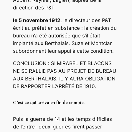
direction des P&T
le 5 novembre 1912
, le directeur des P&T
écrit au préfet en substance : la création du
bureau n’a été autorisée que s’il était
implanté aux Berthalais. Suze et Montclar
subordonnent leur appui à cette condition.
CONCLUSION : SI MIRABEL ET BLACONS
NE SE RALLIE PAS AU PROJET DE BUREAU
AUX BERTHALAIS, IL Y AURA OBLIGATION
DE RAPPORTER L’ARRÊTÉ DE 1910.
C’est ce qui arriva en fin de compte.
Puis la guerre de 14 et les temps difficiles
de l’entre- deux-guerres firent passer