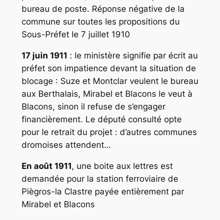
bureau de poste. Réponse négative de la
commune sur toutes les propositions du
Sous-Préfet le 7 juillet 1910
17 juin 1911
: le ministère signifie par écrit au
préfet son impatience devant la situation de
blocage : Suze et Montclar veulent le bureau
aux Berthalais, Mirabel et Blacons le veut à
Blacons, sinon il refuse de s’engager
financièrement. Le député consulté opte
pour le retrait du projet : d’autres communes
dromoises attendent…
En août 1911
, une boite aux lettres est
demandée pour la station ferroviaire de
Piègros-la Clastre payée entièrement par
Mirabel et Blacons