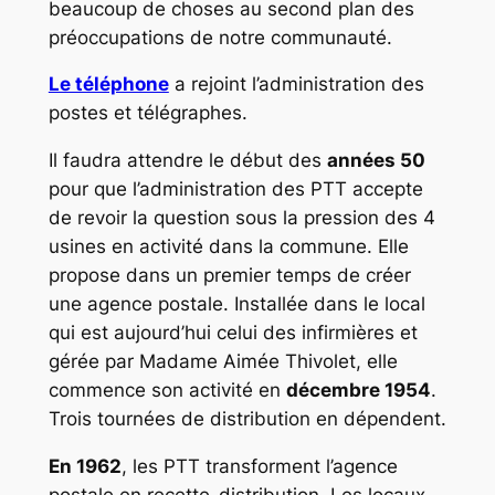
beaucoup de choses au second plan des
préoccupations de notre communauté.
Le téléphone
a rejoint l’administration des
postes et télégraphes.
Il faudra attendre le début des
années 50
pour que l’administration des PTT accepte
de revoir la question sous la pression des 4
usines en activité dans la commune. Elle
propose dans un premier temps de créer
une agence postale. Installée dans le local
qui est aujourd’hui celui des infirmières et
gérée par Madame Aimée Thivolet, elle
commence son activité en
décembre 1954
.
Trois tournées de distribution en dépendent.
En 1962
, les PTT transforment l’agence
postale en recette-distribution. Les locaux