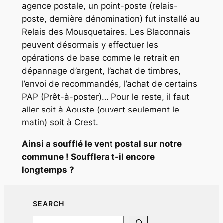
agence postale, un point-poste (relais-
poste, dernière dénomination) fut installé au
Relais des Mousquetaires. Les Blaconnais
peuvent désormais y effectuer les
opérations de base comme le retrait en
dépannage d’argent, l’achat de timbres,
l’envoi de recommandés, l’achat de certains
PAP (Prêt-à-poster)… Pour le reste, il faut
aller soit à Aouste (ouvert seulement le
matin) soit à Crest.
Ainsi a soufflé le vent postal sur notre
commune !
Soufflera t-il encore
longtemps ?
SEARCH
Search