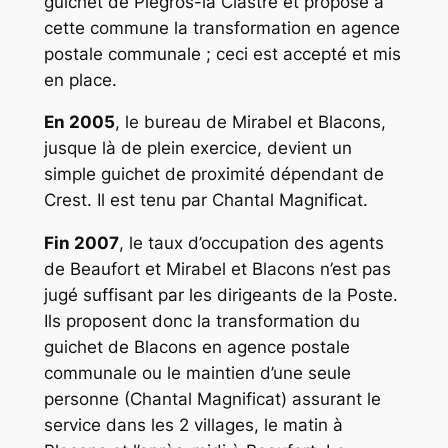
guichet de Piégros-la Clastre et propose à
cette commune la transformation en agence
postale communale ; ceci est accepté et mis
en place.
En 2005
, le bureau de Mirabel et Blacons,
jusque là de plein exercice, devient un
simple guichet de proximité dépendant de
Crest. Il est tenu par Chantal Magnificat.
Fin 2007
, le taux d’occupation des agents
de Beaufort et Mirabel et Blacons n’est pas
jugé suffisant par les dirigeants de la Poste.
Ils proposent donc la transformation du
guichet de Blacons en agence postale
communale ou le maintien d’une seule
personne (Chantal Magnificat) assurant le
service dans les 2 villages, le matin à