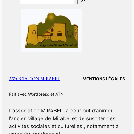
ASSOCIATION MIRABEL
MENTIONS LÉGALES
Fait avec Wordpress et ATN
L’association MIRABEL a pour but d’animer
l’ancien village de Mirabel et de susciter des
activités sociales et culturelles , notamment à
caractère patrimonial