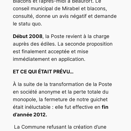
Blacons et l’après-midi à Beaufort. Le
conseil municipal de Mirabel et blacons,
consulté, donne un avis négatif et demande
le statu quo.
Début 2008
, la Poste revient à la charge
auprès des édiles. La seconde proposition
est finalement acceptée et mise
immédiatement en application.
ET CE QUI ÉTAIT PRÉVU…
À la suite de la transformation de la Poste
en société anonyme et la perte totale du
monopole, la fermeture de notre guichet
était inéluctable : elle fut effective en
fin
d’année 2012.
La Commune refusant la création d’une