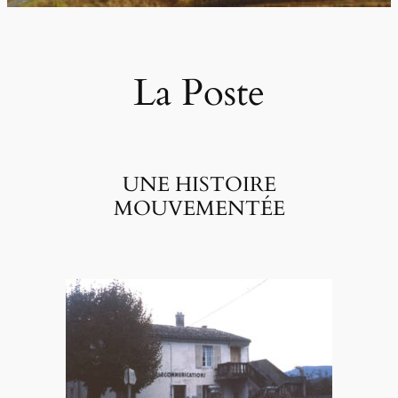
La Poste
UNE HISTOIRE
MOUVEMENTÉE