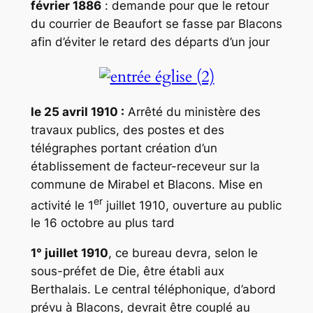
février 1886
: demande pour que le retour
du courrier de Beaufort se fasse par Blacons
afin d’éviter le retard des départs d’un jour
le 25 avril 1910 :
Arrêté du ministère des
travaux publics, des postes et des
télégraphes portant création d’un
établissement de facteur-receveur sur la
commune de Mirabel et Blacons. Mise en
er
activité le 1
juillet 1910, ouverture au public
le 16 octobre au plus tard
1° juillet 1910
, ce bureau devra, selon le
sous-préfet de Die, être établi aux
Berthalais. Le central téléphonique, d’abord
prévu à Blacons, devrait être couplé au