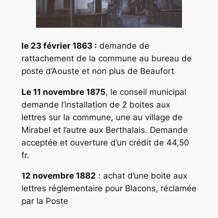
le 23 février 1863 :
demande de
rattachement de la commune au bureau de
poste d’Aouste et non plus de Beaufort
Le 11 novembre 1875
, le conseil municipal
demande l’installation de 2 boites aux
lettres sur la commune, une au village de
Mirabel et l’autre aux Berthalais. Demande
acceptée et ouverture d’un crédit de 44,50
fr.
12 novembre 1882
: achat d’une boite aux
lettres réglementaire pour Blacons, réclamée
par la Poste