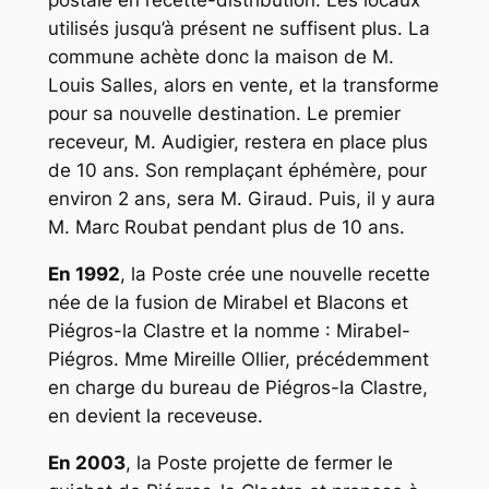
utilisés jusqu’à présent ne suffisent plus. La
commune achète donc la maison de M.
Louis Salles, alors en vente, et la transforme
pour sa nouvelle destination. Le premier
receveur, M. Audigier, restera en place plus
de 10 ans. Son remplaçant éphémère, pour
environ 2 ans, sera M. Giraud. Puis, il y aura
M. Marc Roubat pendant plus de 10 ans.
En 1992
, la Poste crée une nouvelle recette
née de la fusion de Mirabel et Blacons et
Piégros-la Clastre et la nomme : Mirabel-
Piégros. Mme Mireille Ollier, précédemment
en charge du bureau de Piégros-la Clastre,
en devient la receveuse.
En 2003
, la Poste projette de fermer le