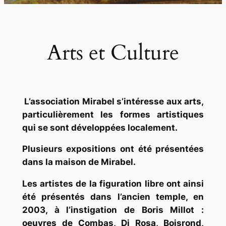
Arts et Culture
L’association Mirabel s’intéresse aux arts,
particulièrement les formes artistiques
qui se sont développées localement.
Plusieurs expositions ont été présentées
dans la maison de Mirabel.
Les artistes de la figuration libre ont ainsi
été présentés dans l’ancien temple, en
2003, à l’instigation de Boris Millot :
oeuvres de Combas, Di Rosa, Boisrond,