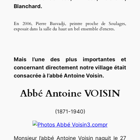
Blanchard.
En 2006, Pierre Basvadji, peintre proche de Soulages,
exposait dans la salle du haut un bel ensemble d’encres.
Mais l’une des plus importantes et
concernant directement notre village était
consacrée à l’abbé Antoine Voisin.
Abbé Antoine VOISIN
(1871-1940)
Monsieur l’abbé Antoine Voisin naquit le 27