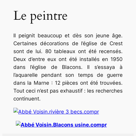
Le peintre
Il peignit beaucoup et dès son jeune âge.
Certaines décorations de l’église de Crest
sont de lui. 80 tableaux ont été recensés.
Deux d’entre eux ont été installés en 1950
dans l’église de Blacons. Il s’essaya à
l’aquarelle pendant son temps de guerre
dans la Marne : 12 pièces ont été trouvées.
Tout ceci n’est pas exhaustif : les recherches
continuent.