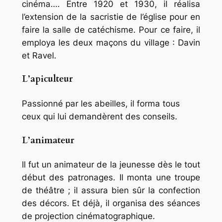
cinéma…. Entre 1920 et 1930, il réalisa
l’extension de la sacristie de l’église pour en
faire la salle de catéchisme. Pour ce faire, il
employa les deux maçons du village : Davin
et Ravel.
L’apiculteur
Passionné par les abeilles, il forma tous
ceux qui lui demandèrent des conseils.
L’animateur
Il fut un animateur de la jeunesse dès le tout
début des patronages. Il monta une troupe
de théâtre ; il assura bien sûr la confection
des décors. Et déjà, il organisa des séances
de projection cinématographique.