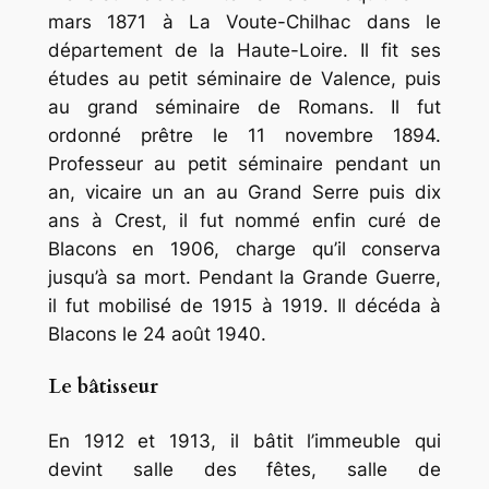
mars 1871 à La Voute-Chilhac dans le
département de la Haute-Loire. Il fit ses
études au petit séminaire de Valence, puis
au grand séminaire de Romans. Il fut
ordonné prêtre le 11 novembre 1894.
Professeur au petit séminaire pendant un
an, vicaire un an au Grand Serre puis dix
ans à Crest, il fut nommé enfin curé de
Blacons en 1906, charge qu’il conserva
jusqu’à sa mort. Pendant la Grande Guerre,
il fut mobilisé de 1915 à 1919. Il décéda à
Blacons le 24 août 1940.
Le bâtisseur
En 1912 et 1913, il bâtit l’immeuble qui
devint salle des fêtes, salle de