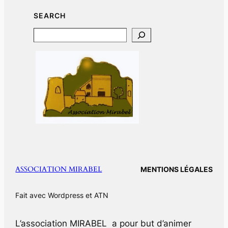
SEARCH
Search
ASSOCIATION MIRABEL
MENTIONS LÉGALES
Fait avec Wordpress et ATN
L’association MIRABEL a pour but d’animer